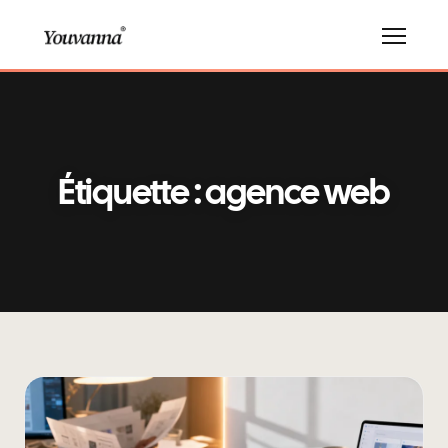
Étiquette : agence web