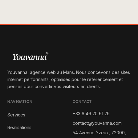
Youvanna, agence web au Mans. Nous concevons des sites
internet performants, optimisés pour le référencement et
pensés pour convertir vos visiteurs en clients.
NAVIGATION
CONTACT
+33 6 46 20 61 29
Services
contact@youvanna.com
Réalisations
54 Avenue Yzeux, 72000,